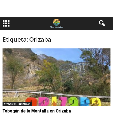
Etiqueta: Orizaba
Atractivos Turísticos
Tobogán de la Montaña en Orizaba