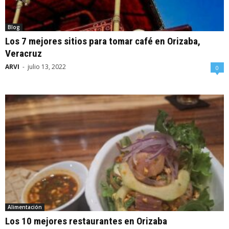
Blog
Los 7 mejores sitios para tomar café en Orizaba,
Veracruz
ARVI
-
julio 13, 2022
0
Alimentación
Los 10 mejores restaurantes en Orizaba