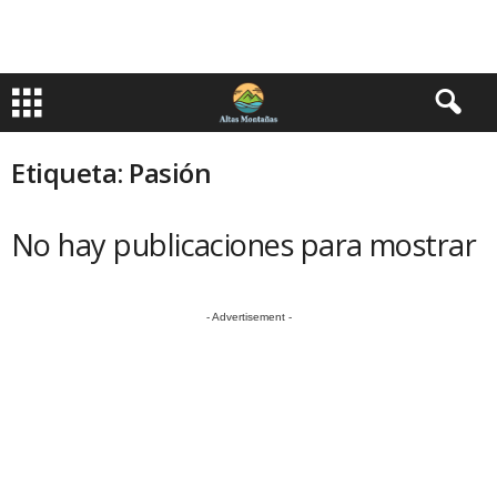
Etiqueta: Pasión
No hay publicaciones para mostrar
- Advertisement -