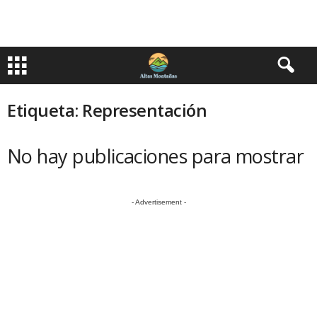
Etiqueta: Representación
No hay publicaciones para mostrar
- Advertisement -