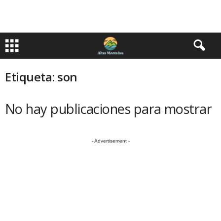
Etiqueta: son
No hay publicaciones para mostrar
- Advertisement -