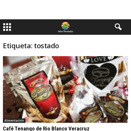
Etiqueta: tostado
Alimentación
Café Tenango de Rio Blanco Veracruz