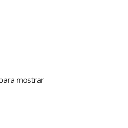
 para mostrar