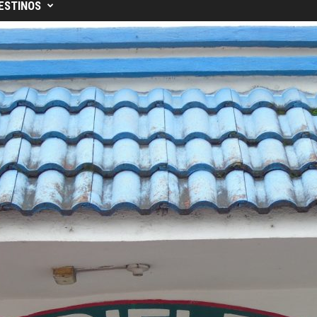
ESTINOS