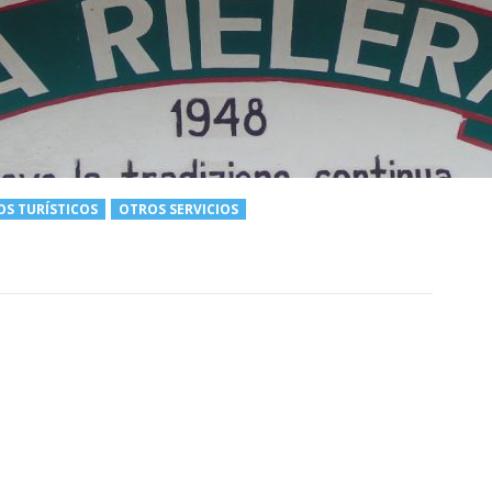
OS TURÍSTICOS
OTROS SERVICIOS