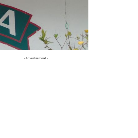
- Advertisement -