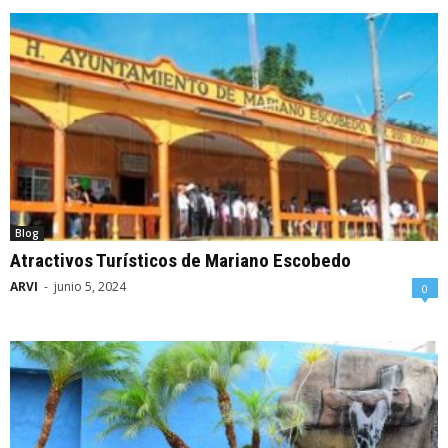
Blog
Atractivos Turísticos de Mariano Escobedo
ARVI
-
junio 5, 2024
0