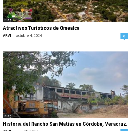
Blog
Atractivos Turísticos de Omealca
ARVI
-
octubre 4, 2024
0
Blog
Historia del Rancho San Matías en Córdoba, Veracruz.