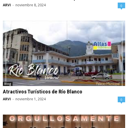
ARVI
-
noviembre 8, 2024
0
Blog
Atractivos Turísticos de Río Blanco
ARVI
-
noviembre 1, 2024
0