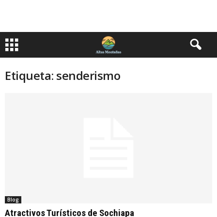
Etiqueta: senderismo
Blog
Atractivos Turísticos de Sochiapa