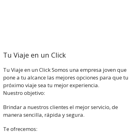
Tu Viaje en un Click
Tu Viaje en un Click Somos una empresa joven que
pone a tu alcance las mejores opciones para que tu
próximo viaje sea tu mejor experiencia.
Nuestro objetivo:
Brindar a nuestros clientes el mejor servicio, de
manera sencilla, rápida y segura.
Te ofrecemos: