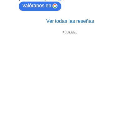
valóranos en
Ver todas las reseñas
Publicidad