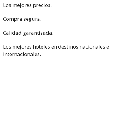
Los mejores precios.
Compra segura.
Calidad garantizada.
Los mejores hoteles en destinos nacionales e
internacionales.