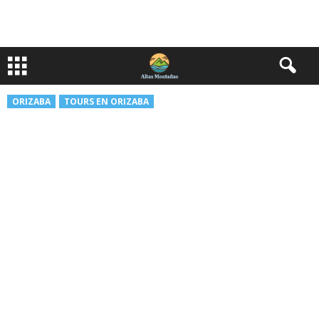
ORIZABA
TOURS EN ORIZABA