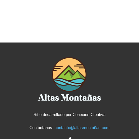
Sitio desarrollado por
Conexión Creativa
Contáctanos:
contacto@altasmontañas.com