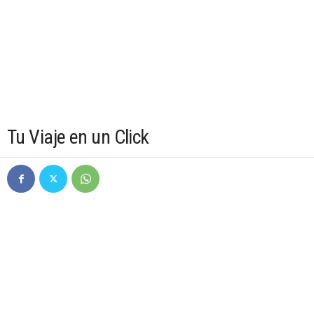
Tu Viaje en un Click