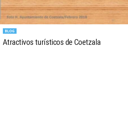
BLOG
Atractivos turísticos de Coetzala