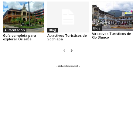
Blog
Alimentación
Blog
Atractivos Turísticos de
Guía completa para
Atractivos Turísticos de
Río Blanco
explorar Orizaba
Sochiapa
- Advertisement -