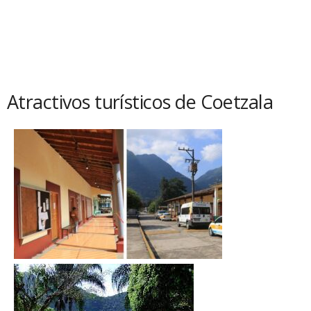
Atractivos turísticos de Coetzala