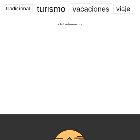
turismo
vacaciones
viaje
tradicional
- Advertisement -