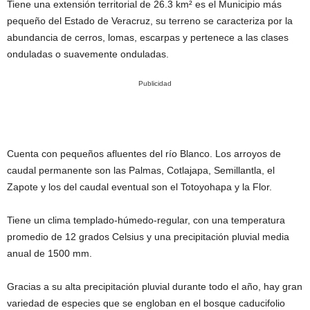
Tiene una extensión territorial de
26.3 km² es el Municipio más
pequeño del Estado de Veracruz,
su terreno se caracteriza por la
abundancia de cerros, lomas, escarpas y pertenece a las clases
onduladas o suavemente onduladas.
Publicidad
Cuenta con pequeños afluentes del río Blanco. Los arroyos de
caudal permanente son las Palmas, Cotlajapa, Semillantla, el
Zapote y los del caudal eventual son el Totoyohapa y la Flor.
Tiene un clima templado-húmedo-regular, con una temperatura
promedio de 12 grados Celsius y una precipitación pluvial media
anual de 1500 mm.
Gracias a su alta precipitación pluvial durante todo el año, hay gran
variedad de especies que se engloban en el bosque caducifolio