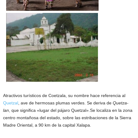
Atractivos turísticos de Coetzala, su nombre hace referencia al
Quetzal
, ave de hermosas plumas verdes. Se deriva de
Quetza-
lan
, que significa «lugar del pájaro Quetzal».Se localiza en la zona
centro montañosa del estado, sobre las estribaciones de la Sierra
Madre Oriental, a 90 km de la capital Xalapa.