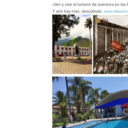
¡Ven y vive el turismo de aventura en las
Y aún hay más, descúbrelo.
www.altasmo