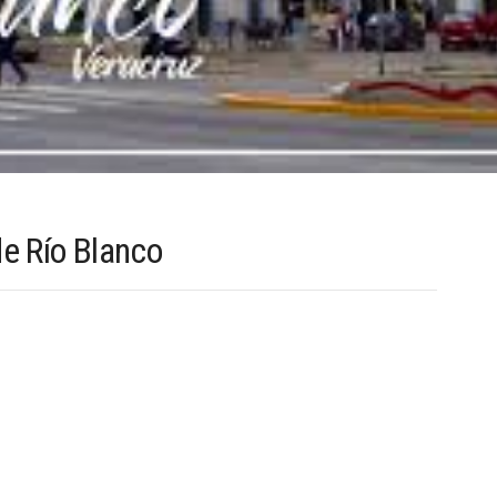
de Río Blanco