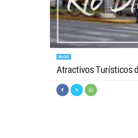
BLOG
Atractivos Turísticos 