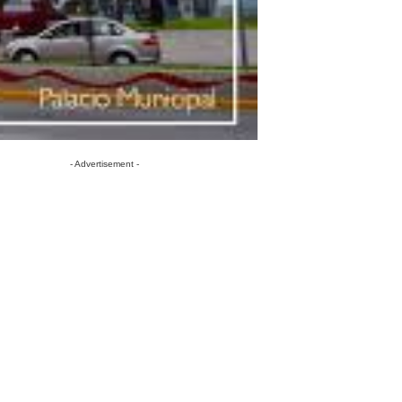
- Advertisement -