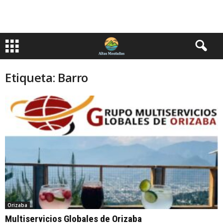
Etiqueta: Barro
Orizaba
Multiservicios Globales de Orizaba