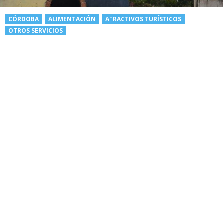
CÓRDOBA
ALIMENTACIÓN
ATRACTIVOS TURÍSTICOS
OTROS SERVICIOS