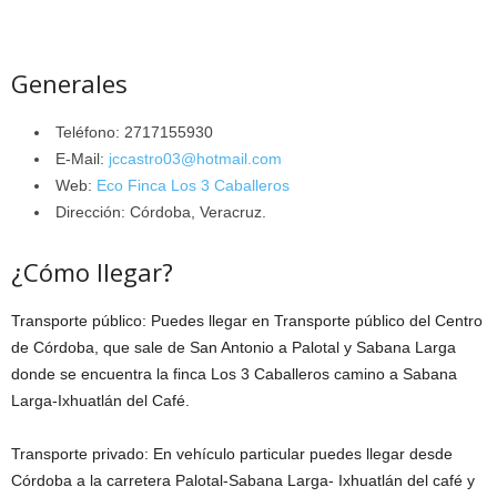
Generales
Teléfono: 2717155930
E-Mail:
jccastro03@hotmail.com
Web:
Eco Finca Los 3 Caballeros
Dirección: Córdoba, Veracruz.
¿Cómo llegar?
Transporte público: Puedes llegar en Transporte público del Centro
de Córdoba, que sale de San Antonio a Palotal y Sabana Larga
donde se encuentra la finca Los 3 Caballeros camino a Sabana
Larga-Ixhuatlán del Café.
Transporte privado: En vehículo particular puedes llegar desde
Córdoba a la carretera Palotal-Sabana Larga- Ixhuatlán del café y