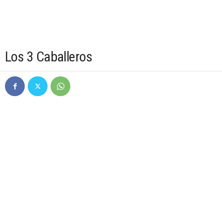
Los 3 Caballeros