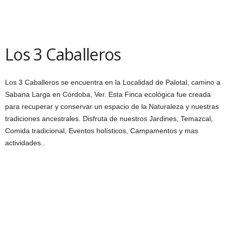
Los 3 Caballeros
Los 3 Caballeros se encuentra en la Localidad de Palotal, camino a
Sabana Larga en Córdoba, Ver. Esta Finca ecológica fue creada
para recuperar y conservar un espacio de la Naturaleza y nuestras
tradiciones ancestrales. Disfruta de nuestros Jardines, Temazcal,
Comida tradicional, Eventos holísticos, Campamentos y mas
actividades..