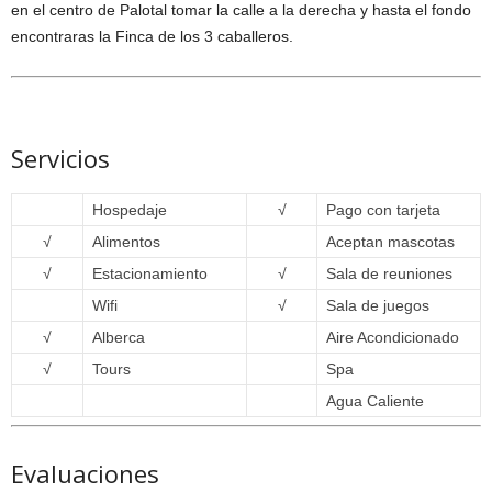
en el centro de Palotal tomar la calle a la derecha y hasta el fondo
encontraras la Finca de los 3 caballeros.
Servicios
Hospedaje
√
Pago con tarjeta
√
Alimentos
Aceptan mascotas
√
Estacionamiento
√
Sala de reuniones
Wifi
√
Sala de juegos
√
Alberca
Aire Acondicionado
√
Tours
Spa
Agua Caliente
Evaluaciones