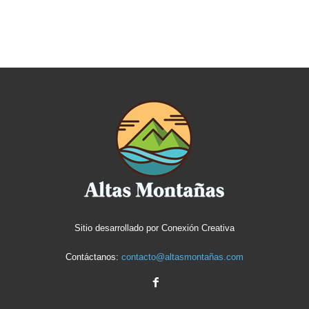
Sitio desarrollado por
Conexión Creativa
Contáctanos:
contacto@altasmontañas.com