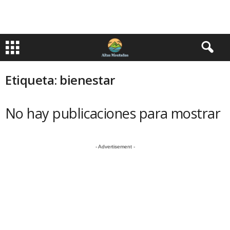
Etiqueta: bienestar
No hay publicaciones para mostrar
- Advertisement -