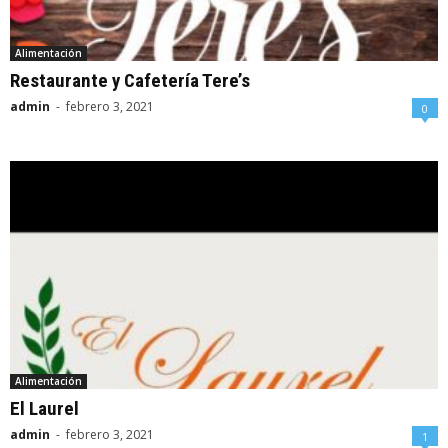
Alimentación
Restaurante y Cafetería Tere’s
admin
-
febrero 3, 2021
0
Alimentación
El Laurel
admin
-
febrero 3, 2021
1