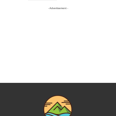
- Advertisement -