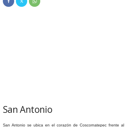
San Antonio
San Antonio se ubica en el corazón de Coscomatepec frente al