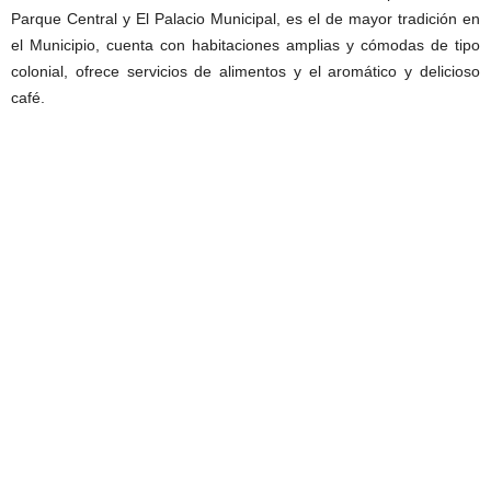
Parque Central y El Palacio Municipal, es el de mayor tradición en
el Municipio, cuenta con habitaciones amplias y cómodas de tipo
colonial, ofrece servicios de alimentos y el aromático y delicioso
café.