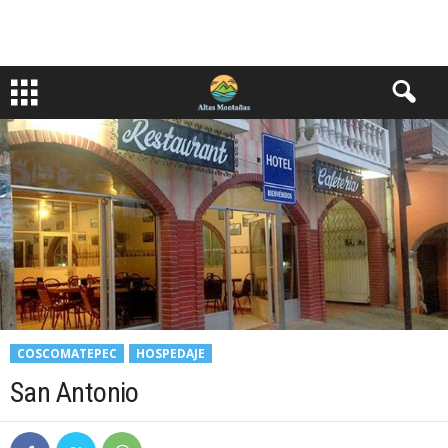
COSCOMATEPEC
HOSPEDAJE
San Antonio