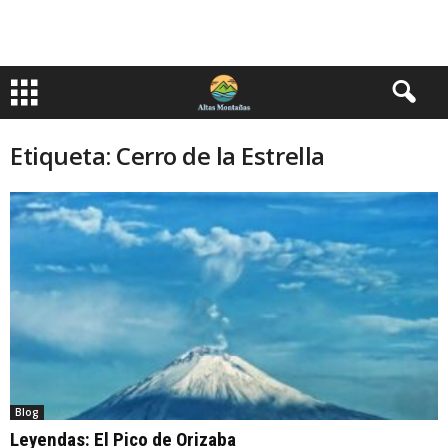
Etiqueta: Cerro de la Estrella
Blog
Leyendas: El Pico de Orizaba