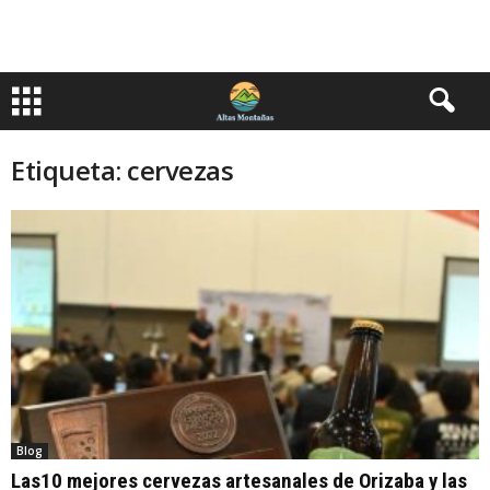
Etiqueta: cervezas
Blog
Las10 mejores cervezas artesanales de Orizaba y las