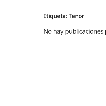
Etiqueta: Tenor
No hay publicaciones