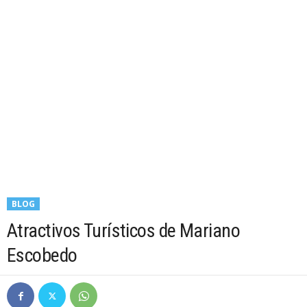
BLOG
Atractivos Turísticos de Mariano
Escobedo