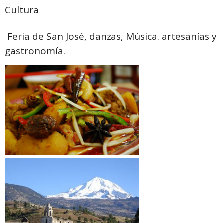
Cultura
Feria de San José, danzas, Música. artesanías y
gastronomía.