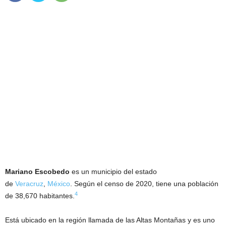
Mariano Escobedo
es un municipio del estado
de
Veracruz
,
México
. Según el censo de 2020, tiene una población
4
de 38,670 habitantes.
Está ubicado en la región llamada de las Altas Montañas y es uno