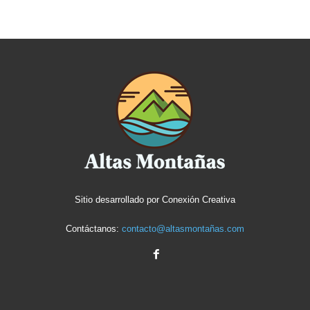
Sitio desarrollado por
Conexión Creativa
Contáctanos:
contacto@altasmontañas.com