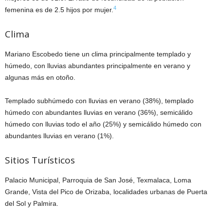
4
femenina es de 2.5 hijos por mujer.
Clima
Mariano Escobedo tiene un clima principalmente templado y
húmedo, con lluvias abundantes principalmente en verano y
algunas más en otoño.
Templado subhúmedo con lluvias en verano (38%), templado
húmedo con abundantes lluvias en verano (36%), semicálido
húmedo con lluvias todo el año (25%) y semicálido húmedo con
abundantes lluvias en verano (1%).
Sitios Turísticos
Palacio Municipal, Parroquia de San José, Texmalaca, Loma
Grande, Vista del Pico de Orizaba, localidades urbanas de Puerta
del Sol y Palmira.