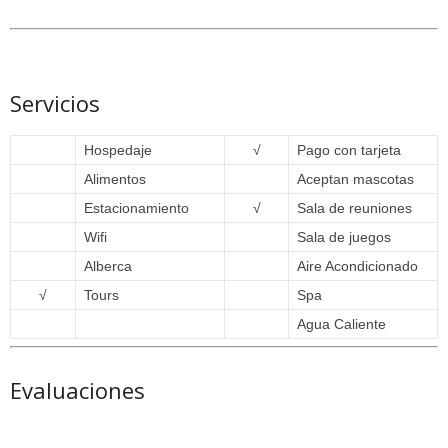
Servicios
Hospedaje
√
Pago con tarjeta
Alimentos
Aceptan mascotas
Estacionamiento
√
Sala de reuniones
Wifi
Sala de juegos
Alberca
Aire Acondicionado
√
Tours
Spa
Agua Caliente
Evaluaciones