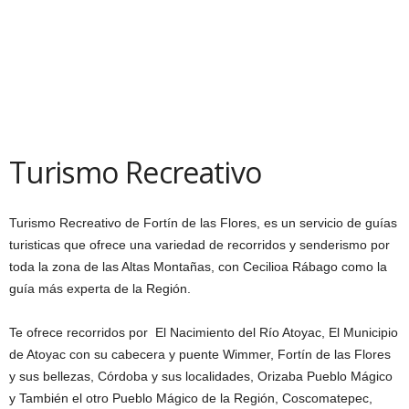
Turismo Recreativo
Turismo Recreativo de Fortín de las Flores, es un servicio de guías
turisticas que ofrece una variedad de recorridos y senderismo por
toda la zona de las Altas Montañas, con Cecilioa Rábago como la
guía más experta de la Región.
Te ofrece recorridos por El Nacimiento del Río Atoyac, El Municipio
de Atoyac con su cabecera y puente Wimmer, Fortín de las Flores
y sus bellezas, Córdoba y sus localidades, Orizaba Pueblo Mágico
y También el otro Pueblo Mágico de la Región, Coscomatepec,