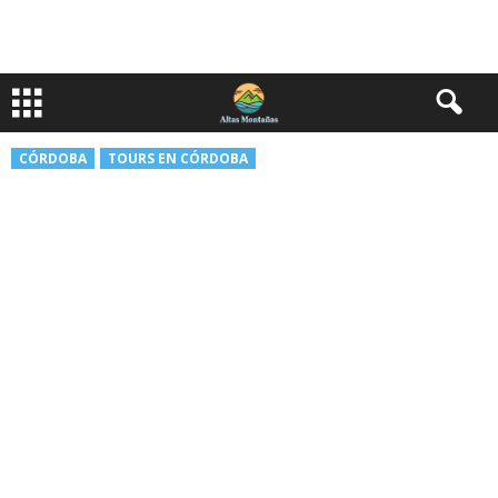
CÓRDOBA
TOURS EN CÓRDOBA