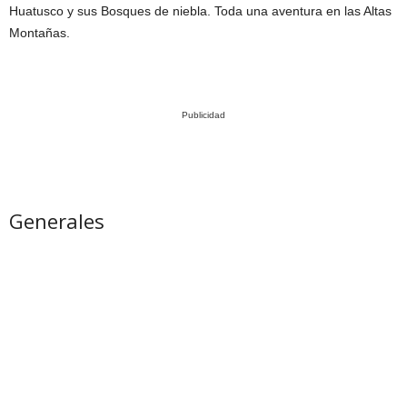
Huatusco y sus Bosques de niebla. Toda una aventura en las Altas
Montañas.
Publicidad
Generales