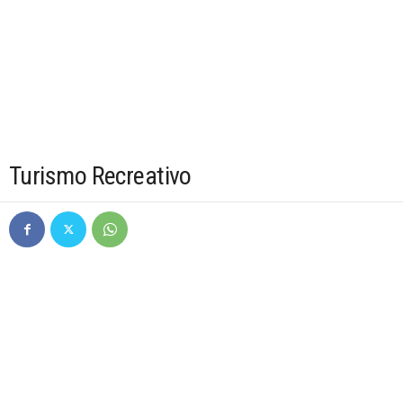
Turismo Recreativo