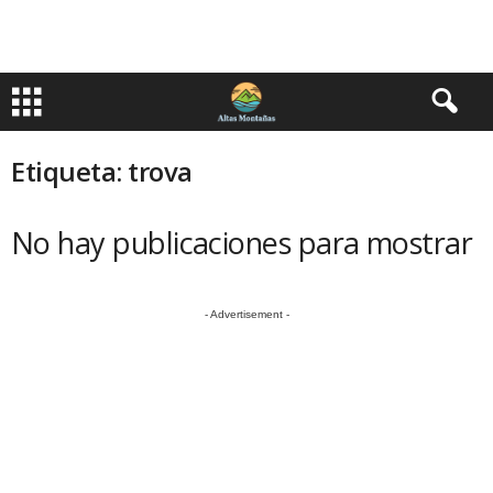
Etiqueta: trova
No hay publicaciones para mostrar
- Advertisement -