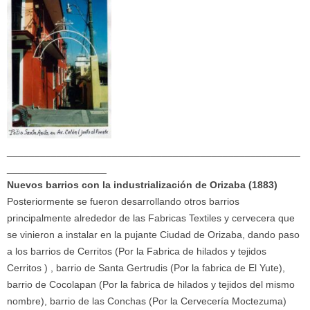
_____________________________________________________
__________________
Nuevos barrios con la industrialización de Orizaba (1883)
Posteriormente se fueron desarrollando otros barrios
principalmente alrededor de las Fabricas Textiles y cervecera que
se vinieron a instalar en la pujante Ciudad de Orizaba, dando paso
a los barrios de Cerritos (Por la Fabrica de hilados y tejidos
Cerritos ) , barrio de Santa Gertrudis (Por la fabrica de El Yute),
barrio de Cocolapan (Por la fabrica de hilados y tejidos del mismo
nombre), barrio de las Conchas (Por la Cervecería Moctezuma)