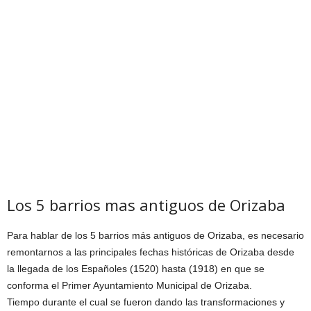
Los 5 barrios mas antiguos de Orizaba
Para hablar de los 5 barrios más antiguos de Orizaba, es necesario
remontarnos a las principales fechas históricas de Orizaba desde
la llegada de los Españoles (1520) hasta (1918) en que se
conforma el Primer Ayuntamiento Municipal de Orizaba.
Tiempo durante el cual se fueron dando las transformaciones y