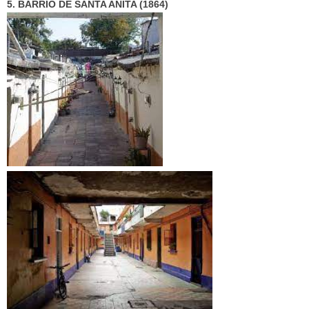
5. BARRIO DE SANTA ANITA (1864)