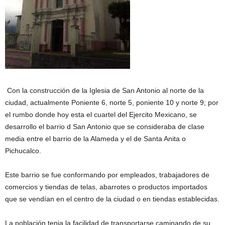
Con la construcción de la Iglesia de San Antonio al norte de la
ciudad, actualmente Poniente 6, norte 5, poniente 10 y norte 9; por
el rumbo donde hoy esta el cuartel del Ejercito Mexicano, se
desarrollo el barrio d San Antonio que se consideraba de clase
media entre el barrio de la Alameda y el de Santa Anita o
Pichucalco.
Este barrio se fue conformando por empleados, trabajadores de
comercios y tiendas de telas, abarrotes o productos importados
que se vendían en el centro de la ciudad o en tiendas establecidas.
La población tenia la facilidad de transportarse caminando de su