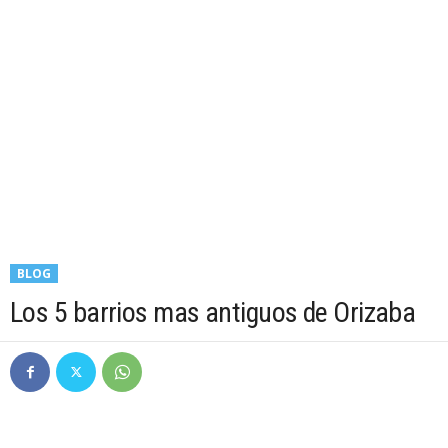
BLOG
Los 5 barrios mas antiguos de Orizaba