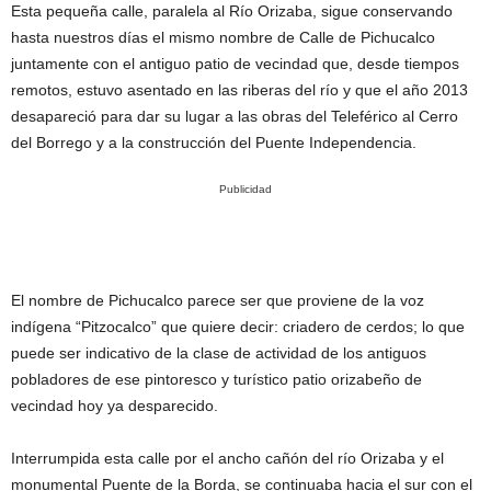
Esta pequeña calle, paralela al Río Orizaba, sigue conservando
hasta nuestros días el mismo nombre de Calle de Pichucalco
juntamente con el antiguo patio de vecindad que, desde tiempos
remotos, estuvo asentado en las riberas del río y que el año 2013
desapareció para dar su lugar a las obras del Teleférico al Cerro
del Borrego y a la construcción del Puente Independencia.
Publicidad
El nombre de Pichucalco parece ser que proviene de la voz
indígena “Pitzocalco” que quiere decir: criadero de cerdos; lo que
puede ser indicativo de la clase de actividad de los antiguos
pobladores de ese pintoresco y turístico patio orizabeño de
vecindad hoy ya desparecido.
Interrumpida esta calle por el ancho cañón del río Orizaba y el
monumental Puente de la Borda, se continuaba hacia el sur con el