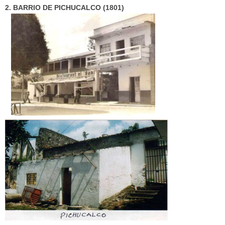
2. BARRIO DE PICHUCALCO (1801)