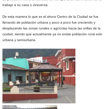
trabajo a su casa o viceversa.
De esta manera lo que es el ahora Centro de la Ciudad se fue
llenando de población urbana y poco a poco fue creciendo y
desplazando las zonas rurales o agrícolas hacia las orillas de la
ciudad, siendo que actualmente ya no existe población rural solo
urbana y semiurbana.