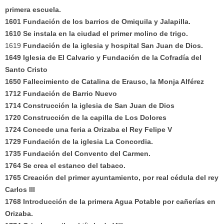
primera escuela.
1601 Fundación de los barrios de Omiquila y Jalapilla.
1610 Se instala en la ciudad el primer molino de trigo.
1619
Fundación de la iglesia y hospital San Juan de Dios.
1649 Iglesia de El Calvario y Fundación de la Cofradía del
Santo Cristo
1650 Fallecimiento de Catalina de Erauso, la Monja Alférez
1712 Fundación de Barrio Nuevo
1714 Construcción la iglesia de San Juan de Dios
1720 Construcción de la capilla de Los Dolores
1724 Concede una feria a Orizaba el Rey Felipe V
1729 Fundación de la iglesia La Concordia.
1735 Fundación del Convento del Carmen.
1764 Se crea el estanco del tabaco.
1765 Creación del primer ayuntamiento, por real cédula del rey
Carlos III
1768 Introducción de la primera Agua Potable por cañerías en
Orizaba.