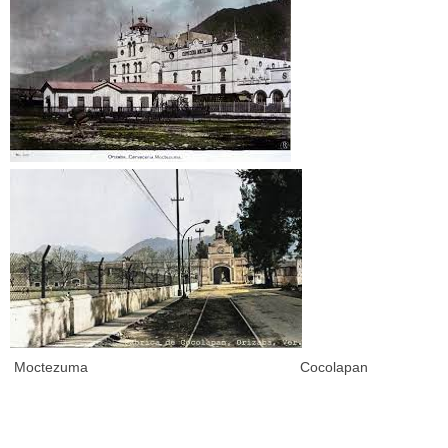
Moctezuma Cocolapan