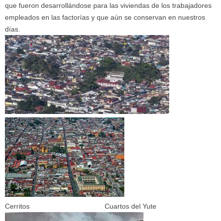
que fueron desarrollándose para las viviendas de los trabajadores
empleados en las factorías y que aún se conservan en nuestros
días.
Cerritos Cuartos del Yute