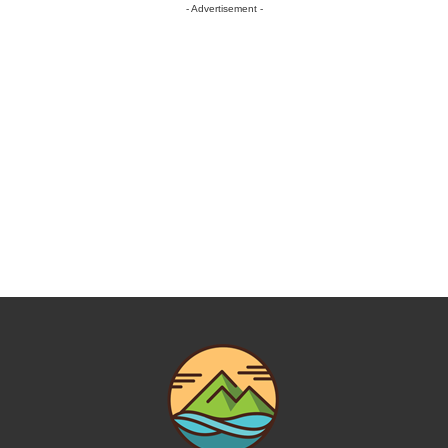
- Advertisement -