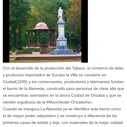
Con el desarrollo de la producción del Tabaco, el comercio de telas
y productos importados de Europa la Villa se convierte en
Ciudad(1830) y los comerciantes, productores y fabricantes fundan
el barrio de la Alameda, construido para personas de clase alta que
se encuentran asentados en la ahora Ciudad de Orizaba y que se
sienten orgullosos de la #Manchester Orizabeña».
Cuando se inaugura La Alameda ya se identifica este barrio como
el de mayor poder adquisitivo y se construyo a diferencia de las
primeras casas de adobe y teja, con materiales de la mejor calidad