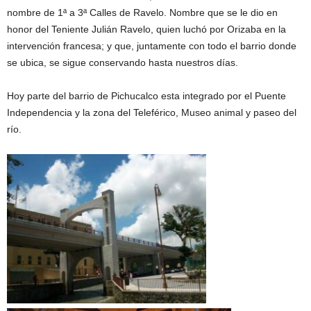
nombre de 1ª a 3ª Calles de Ravelo. Nombre que se le dio en
honor del Teniente Julián Ravelo, quien luchó por Orizaba en la
intervención francesa; y que, juntamente con todo el barrio donde
se ubica, se sigue conservando hasta nuestros días.
Hoy parte del barrio de Pichucalco esta integrado por el Puente
Independencia y la zona del Teleférico, Museo animal y paseo del
río.