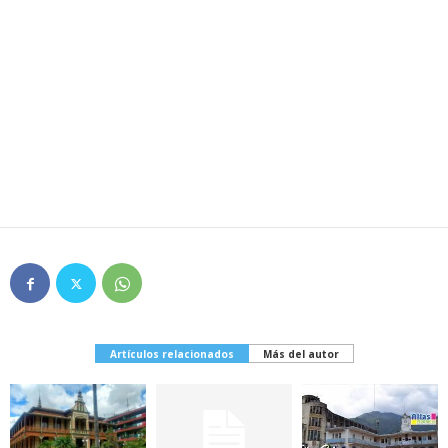
Artículos relacionados
Más del autor