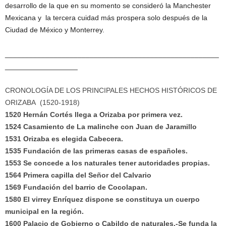
desarrollo de la que en su momento se consideró la Manchester
Mexicana y la tercera cuidad más prospera solo después de la
Ciudad de México y Monterrey.
_____________________________________________________
__________________
CRONOLOGÍA DE LOS PRINCIPALES HECHOS HISTÓRICOS DE
ORIZABA (1520-1918)
1520 Hernán Cortés llega a Orizaba por primera vez.
1524 Casamiento de La malinche con Juan de Jaramillo
1531 Orizaba es elegida Cabecera.
1535 Fundación de las primeras casas de españoles.
1553 Se concede a los naturales tener autoridades propias.
1564 Primera capilla del Señor del Calvario
1569 Fundación del barrio de Cocolapan.
1580 El virrey Enríquez dispone se constituya un cuerpo
municipal en la región.
1600 Palacio de Gobierno o Cabildo de naturales.-Se funda la